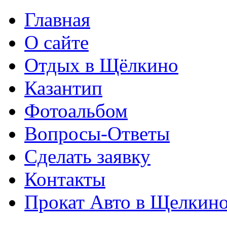
Главная
О сайте
Отдых в Щёлкино
Казантип
Фотоальбом
Вопросы-Ответы
Сделать заявку
Контакты
Прокат Авто в Щелкин