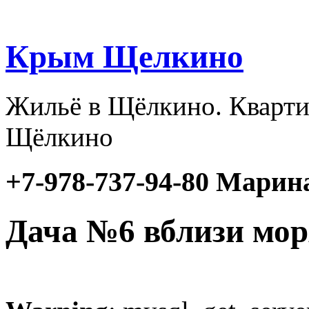
Крым Щелкино
Жильё в Щёлкино. Кварти
Щёлкино
+7-978-737-94-80 Марин
Дача №6 вблизи мор