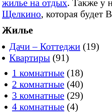
жилье на отдых
. Также у
Щелкино
, которая будет 
Жилье
Дачи – Коттеджи
(19)
Квартиры
(91)
1 комнатные
(18)
2 комнатные
(40)
3 комнатные
(29)
4 комнатные
(4)