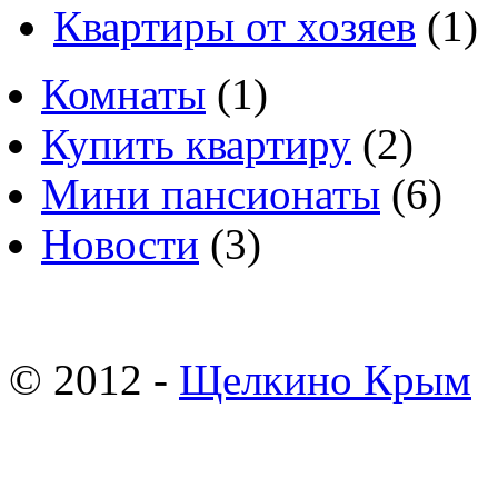
Квартиры от хозяев
(1)
Комнаты
(1)
Купить квартиру
(2)
Мини пансионаты
(6)
Новости
(3)
© 2012 -
Щелкино Крым