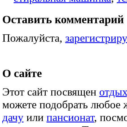
Оставить комментарий
Пожалуйста,
зарегистрир
О сайте
Этот сайт посвящен
отдых
можете подобрать любое 
дачу
или
пансионат
, посм