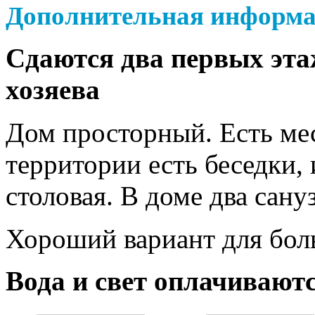
Дополнительная информ
Сдаются два первых эта
хозяева
Дом просторный. Есть ме
территории есть беседки, 
столовая. В доме два сануз
Хороший вариант для бол
Вода и свет оплачивают