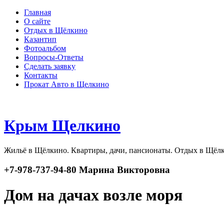
Главная
О сайте
Отдых в Щёлкино
Казантип
Фотоальбом
Вопросы-Ответы
Сделать заявку
Контакты
Прокат Авто в Щелкино
Крым Щелкино
Жильё в Щёлкино. Квартиры, дачи, пансионаты. Отдых в Щёл
+7-978-737-94-80 Марина Викторовна
Дом на дачах возле моря