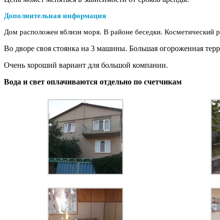
Дополнительная информация
Дом расположен вблизи моря. В районе беседки. Косметический р
Во дворе своя стоянка на 3 машины. Большая огороженная терри
Очень хороший вариант для большой компании.
Вода и свет оплачиваются отдельно по счетчикам