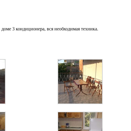
 доме 3 кондиционера, вся необходимая техника.