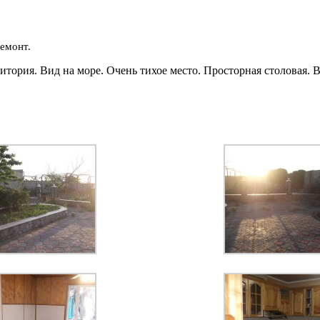
емонт.
тория. Вид на море. Очень тихое место. Просторная столовая. В