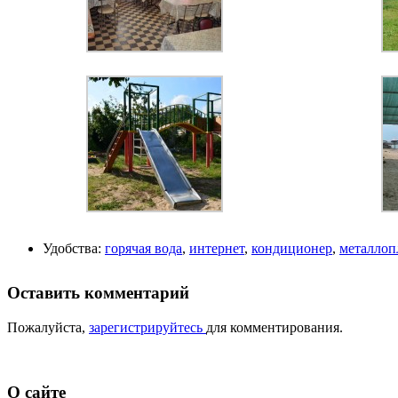
Удобства:
горячая вода
,
интернет
,
кондиционер
,
металлоп
Оставить комментарий
Пожалуйста,
зарегистрируйтесь
для комментирования.
О сайте