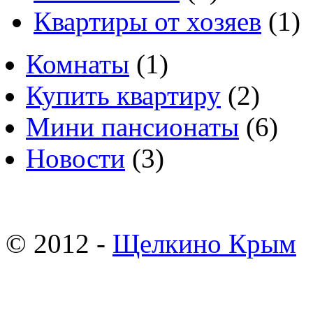
Квартиры от хозяев
(1)
Комнаты
(1)
Купить квартиру
(2)
Мини пансионаты
(6)
Новости
(3)
© 2012 -
Щелкино Крым