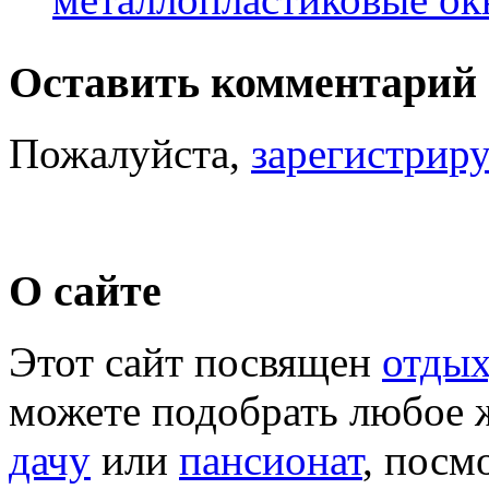
Оставить комментарий
Пожалуйста,
зарегистрир
О сайте
Этот сайт посвящен
отдых
можете подобрать любое 
дачу
или
пансионат
, посм