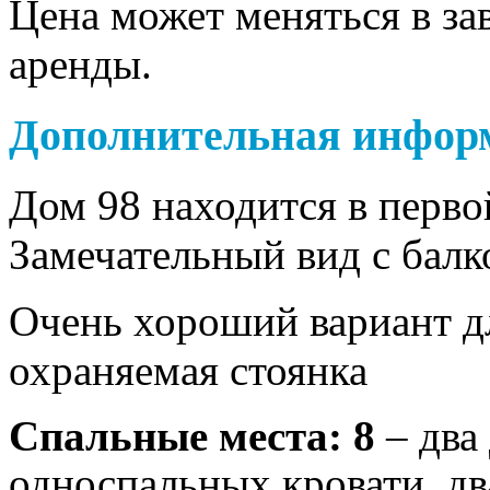
Цена может меняться в за
аренды.
Дополнительная инфор
Дом 98 находится в перво
Замечательный вид с балк
Очень хороший вариант д
охраняемая стоянка
Спальные места: 8
– два
односпальных кровати, дв