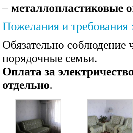
–
металлопластиковые о
Пожелания и требования 
Обязательно соблюдение 
порядочные семьи.
Оплата за электричество
отдельно
.