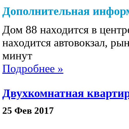
Дополнительная инфор
Дом 88 находится в цент
находится автовокзал, рын
минут
Подробнее »
Двухкомнатная квартир
25
Фев
2017