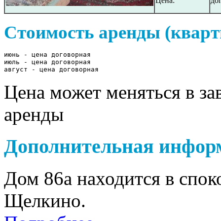
Цена:
до
Стоимость аренды (кварт
июнь - цена договорная

июль - цена договорная

август - цена договорная
Цена может меняться в за
аренды
Дополнительная инфор
Дом 86а находится в спо
Щелкино.