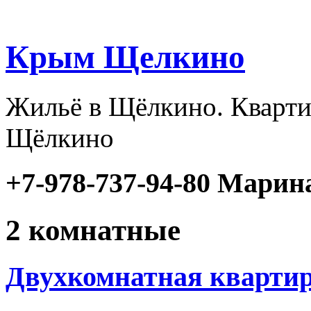
Крым Щелкино
Жильё в Щёлкино. Кварти
Щёлкино
+7-978-737-94-80 Марин
2 комнатные
Двухкомнатная квартира