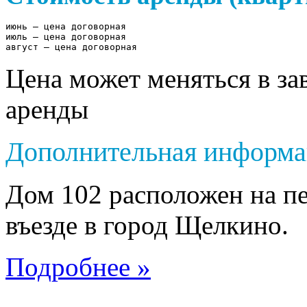
июнь – цена договорная

июль – цена договорная 

август – цена договорная
Цена может меняться в за
аренды
Дополнительная информа
Дом 102 расположен на пе
въезде в город Щелкино.
Подробнее »