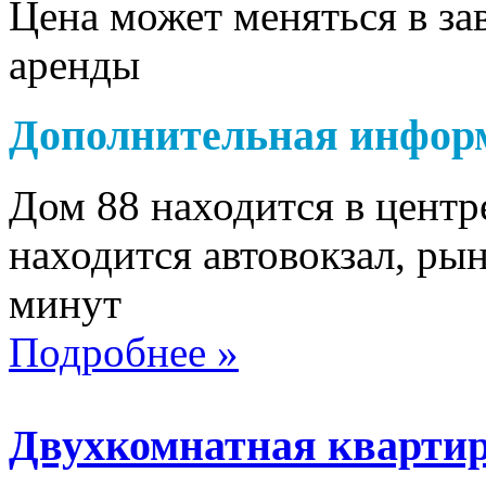
Цена может меняться в за
аренды
Дополнительная инфор
Дом 88 находится в цент
находится автовокзал, рын
минут
Подробнее »
Двухкомнатная квартир