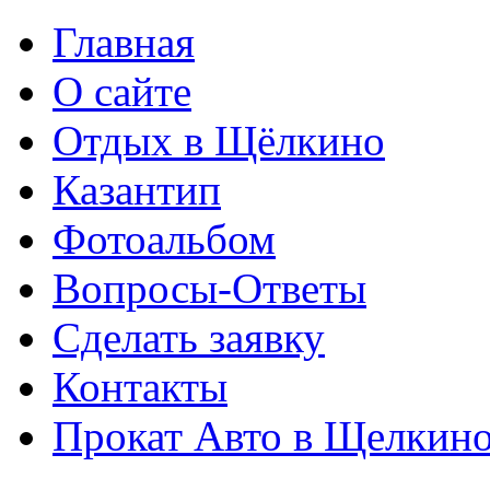
Главная
О сайте
Отдых в Щёлкино
Казантип
Фотоальбом
Вопросы-Ответы
Сделать заявку
Контакты
Прокат Авто в Щелкин