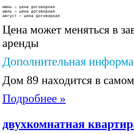
июнь – цена договорная

июль – цена договорная 

август – цена договорная
Цена может меняться в за
аренды
Дополнительная информа
Дом 89 находится в самом
Подробнее »
двухкомнатная квартир