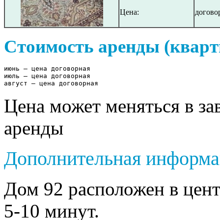
Цена:
догово
Стоимость аренды (кварт
июнь – цена договорная

июль – цена договорная 

август – цена договорная
Цена может меняться в за
аренды
Дополнительная информа
Дом 92 расположен в цен
5-10 минут.