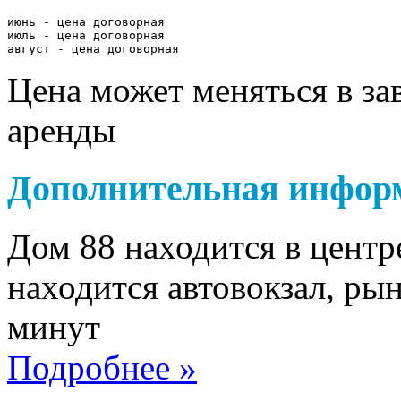
июнь - цена договорная

июль - цена договорная

август - цена договорная
Цена может меняться в за
аренды
Дополнительная инфор
Дом 88 находится в цент
находится автовокзал, рын
минут
Подробнее »