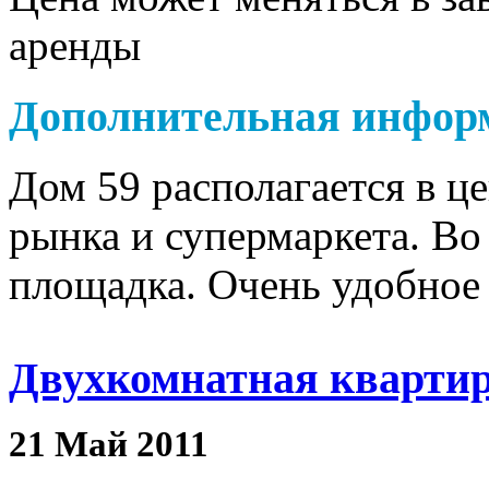
аренды
Дополнительная инфор
Дом 59 располагается в ц
рынка и супермаркета. Во
площадка. Очень удобное
Двухкомнатная квартир
21
Май
2011