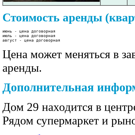
Стоимость аренды (квар
июнь - цена договорная

июль - цена договорная

август - цена договорная
Цена может меняться в за
аренды.
Дополнительная инфор
Дом 29 находится в центр
Рядом супермаркет и рын