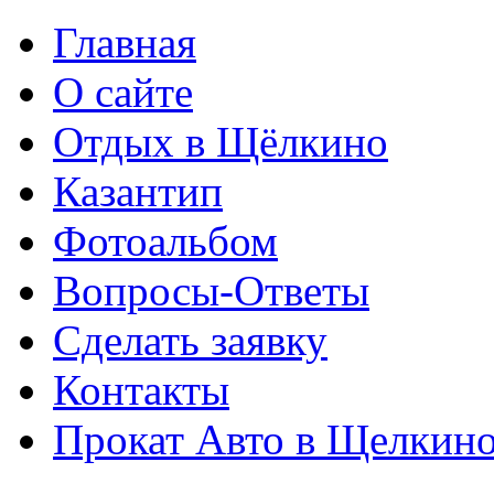
Главная
О сайте
Отдых в Щёлкино
Казантип
Фотоальбом
Вопросы-Ответы
Сделать заявку
Контакты
Прокат Авто в Щелкин