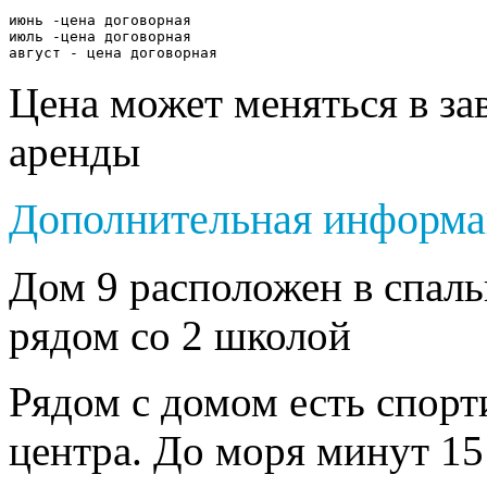
июнь -цена договорная 

июль -цена договорная 

август - цена договорная
Цена может меняться в за
аренды
Дополнительная информа
Дом 9 расположен в спал
рядом со 2 школой
Рядом с домом есть спорт
центра. До моря минут 1