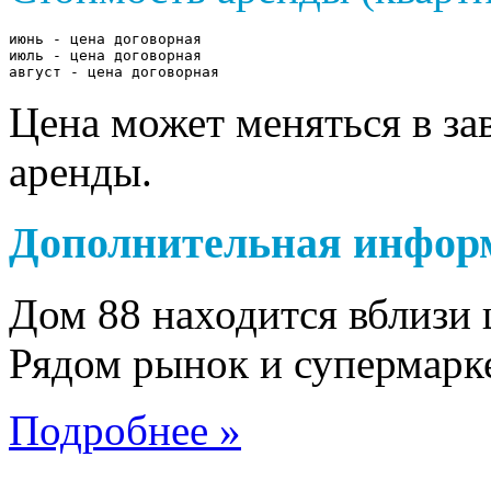
июнь - цена договорная

июль - цена договорная

август - цена договорная
Цена может меняться в за
аренды.
Дополнительная инфор
Дом 88 находится вблизи
Рядом рынок и супермарке
Подробнее »