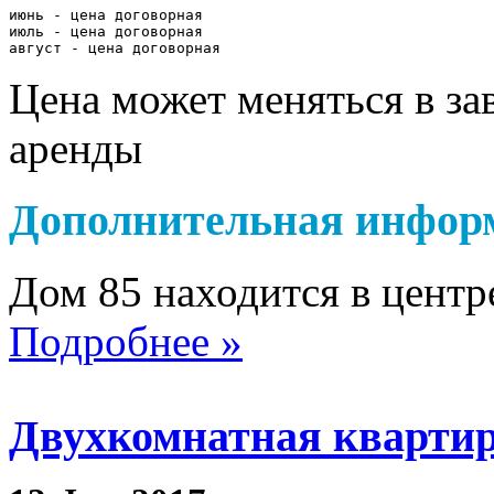
июнь - цена договорная

июль - цена договорная

август - цена договорная
Цена может меняться в за
аренды
Дополнительная инфор
Дом 85 находится в центр
Подробнее »
Двухкомнатная квартир