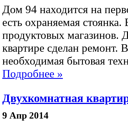
Дом 94 находится на перв
есть охраняемая стоянка.
продуктовых магазинов. Д
квартире сделан ремонт. В
необходимая бытовая техн
Подробнее »
Двухкомнатная квартир
9
Апр
2014