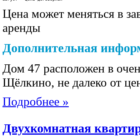
Цена может меняться в за
аренды
Дополнительная инфор
Дом 47 расположен в очен
Щёлкино, не далеко от це
Подробнее »
Двухкомнатная квартир