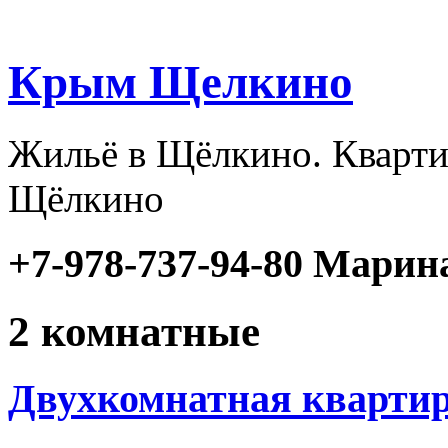
Крым Щелкино
Жильё в Щёлкино. Кварти
Щёлкино
+7-978-737-94-80 Марин
2 комнатные
Двухкомнатная квартир