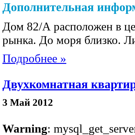
Дополнительная инфор
Дом 82/А расположен в ц
рынка. До моря близко. Л
Подробнее »
Двухкомнатная квартир
3
Май
2012
Warning
: mysql_get_server